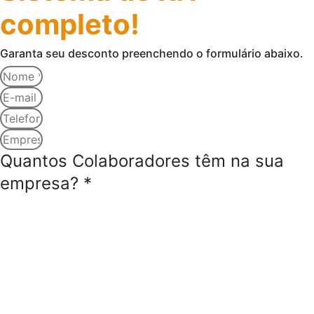
completo!
Garanta seu desconto preenchendo o formulário abaixo.
Quantos Colaboradores têm na sua
empresa? *