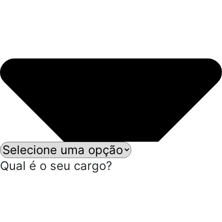
Qual é o seu cargo?