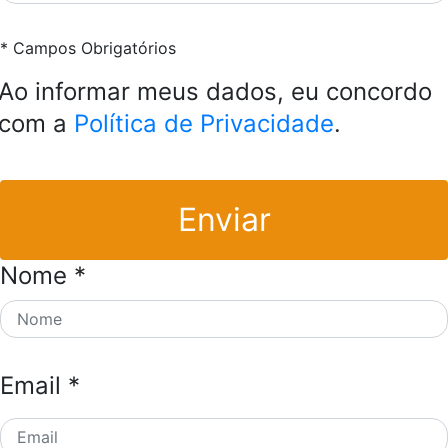
* Campos Obrigatórios
Ao informar meus dados, eu concordo
com a
Política de Privacidade
.
Enviar
Nome *
Email *