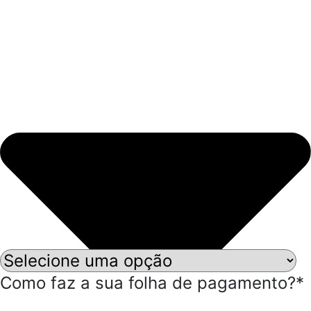
Como faz a sua folha de pagamento?*