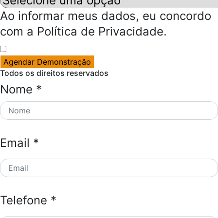
Ao informar meus dados, eu concordo
com a Política de Privacidade.
Agendar Demonstração
Todos os direitos reservados
Nome *
Email *
Telefone *