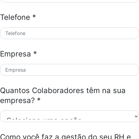
Telefone *
Empresa *
Quantos Colaboradores têm na sua
empresa? *
Como você faz a gestão do seu RH e