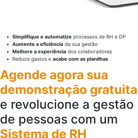
Simplifique e automatize
processos de RH e DP
Aumente a eficiência
da sua gestão
Melhore a experiência
dos colaboradores
Reduza gastos e
acabe com as planilhas
Agende agora sua
demonstração gratuita
e revolucione a
gestão
de pessoas com um
Sistema de RH