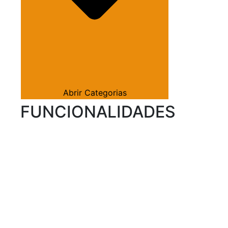
Abrir Categorias
FUNCIONALIDADES