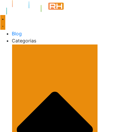
Blog
Categorias