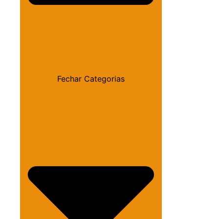
Fechar Categorias