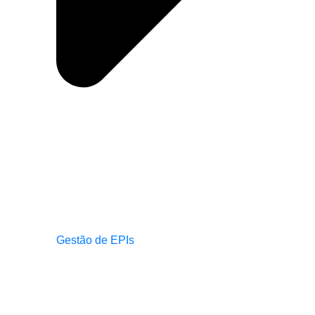
Gestão de EPIs