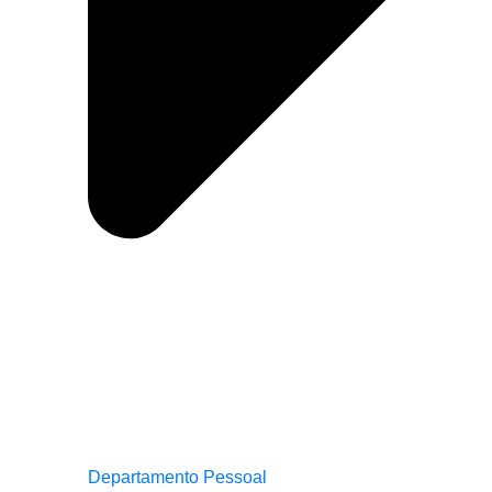
Departamento Pessoal