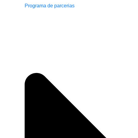
Programa de parcerias