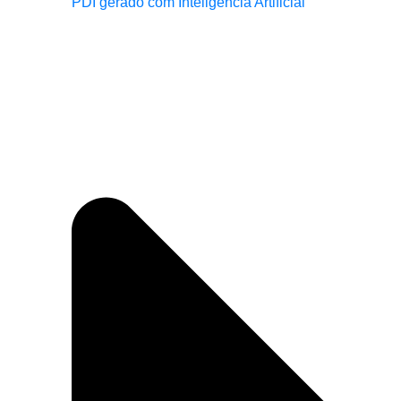
PDI gerado com Inteligência Artificial