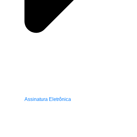
Assinatura Eletrônica