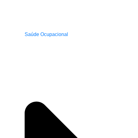
Saúde Ocupacional