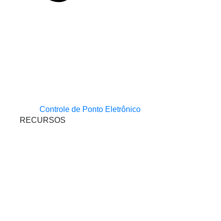
Controle de Ponto Eletrônico
RECURSOS