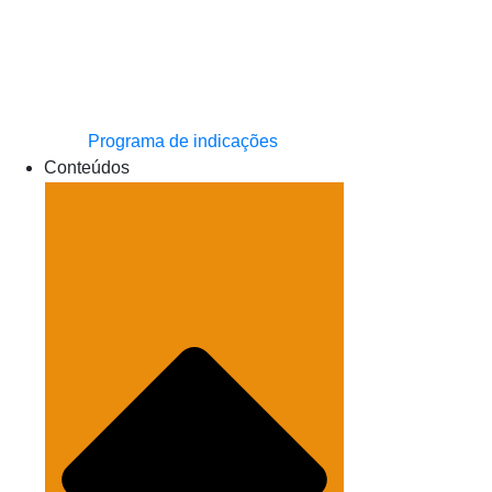
Programa de indicações
Conteúdos