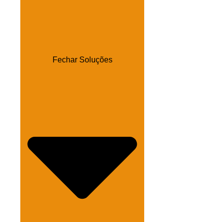
Fechar Soluções