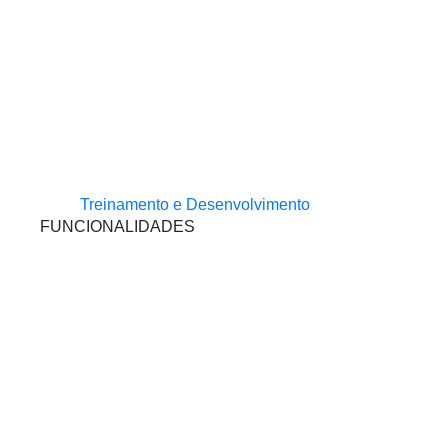
Treinamento e Desenvolvimento
FUNCIONALIDADES