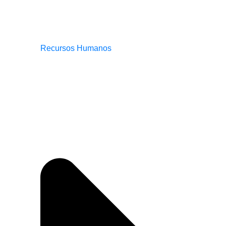
Recursos Humanos