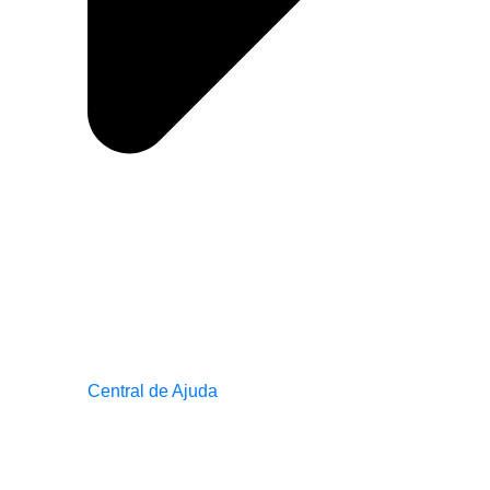
Central de Ajuda