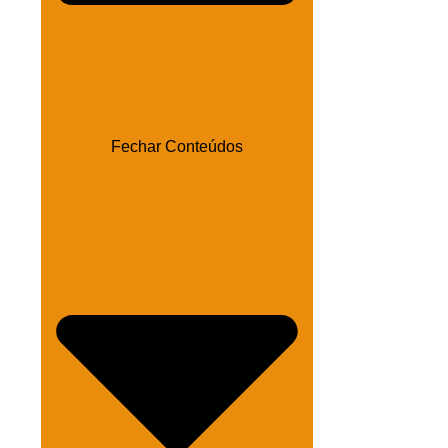
Fechar Conteúdos