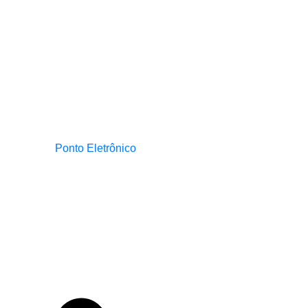
Ponto Eletrônico