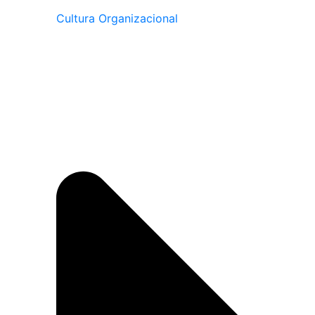
Cultura Organizacional