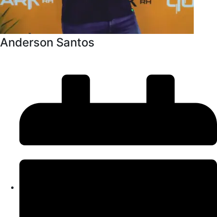
Anderson Santos