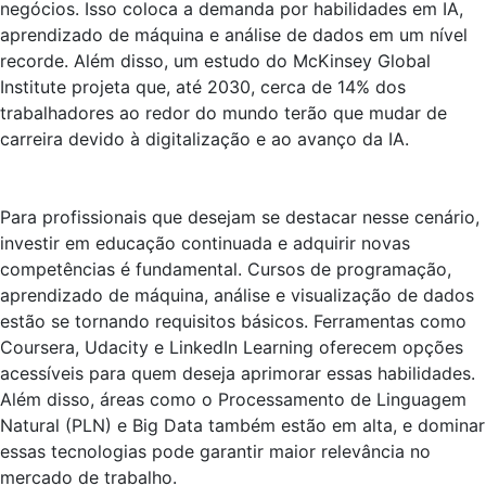
negócios. Isso coloca a demanda por habilidades em IA,
aprendizado de máquina e análise de dados em um nível
recorde. Além disso, um estudo do McKinsey Global
Institute projeta que, até 2030, cerca de 14% dos
trabalhadores ao redor do mundo terão que mudar de
carreira devido à digitalização e ao avanço da IA.
Para profissionais que desejam se destacar nesse cenário,
investir em educação continuada e adquirir novas
competências é fundamental. Cursos de programação,
aprendizado de máquina, análise e visualização de dados
estão se tornando requisitos básicos. Ferramentas como
Coursera, Udacity e LinkedIn Learning oferecem opções
acessíveis para quem deseja aprimorar essas habilidades.
Além disso, áreas como o Processamento de Linguagem
Natural (PLN) e Big Data também estão em alta, e dominar
essas tecnologias pode garantir maior relevância no
mercado de trabalho.