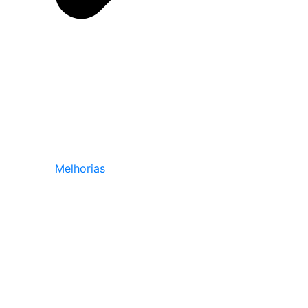
Melhorias