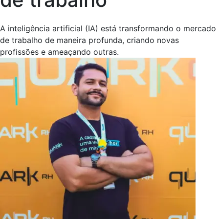
A inteligência artificial (IA) está transformando o mercado
de trabalho de maneira profunda, criando novas
profissões e ameaçando outras.