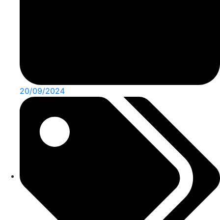
20/09/2024