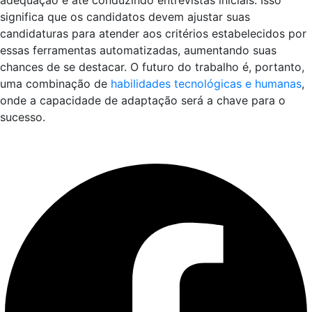
adequação e até conduzindo entrevistas iniciais. Isso
significa que os candidatos devem ajustar suas
candidaturas para atender aos critérios estabelecidos por
essas ferramentas automatizadas, aumentando suas
chances de se destacar. O futuro do trabalho é, portanto,
uma combinação de
habilidades tecnológicas e humanas
,
onde a capacidade de adaptação será a chave para o
sucesso.