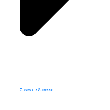
Cases de Sucesso