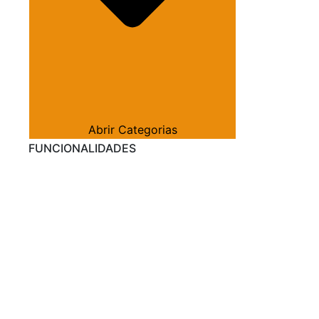
Abrir Categorias
FUNCIONALIDADES