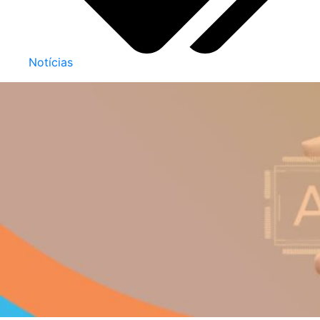
Notícias