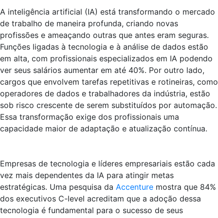
A inteligência artificial (IA) está transformando o mercado
de trabalho de maneira profunda, criando novas
profissões e ameaçando outras que antes eram seguras.
Funções ligadas à tecnologia e à análise de dados estão
em alta, com profissionais especializados em IA podendo
ver seus salários aumentar em até 40%. Por outro lado,
cargos que envolvem tarefas repetitivas e rotineiras, como
operadores de dados e trabalhadores da indústria, estão
sob risco crescente de serem substituídos por automação.
Essa transformação exige dos profissionais uma
capacidade maior de adaptação e atualização contínua.
Empresas de tecnologia e líderes empresariais estão cada
vez mais dependentes da IA para atingir metas
estratégicas. Uma pesquisa da
Accenture
mostra que 84%
dos executivos C-level acreditam que a adoção dessa
tecnologia é fundamental para o sucesso de seus