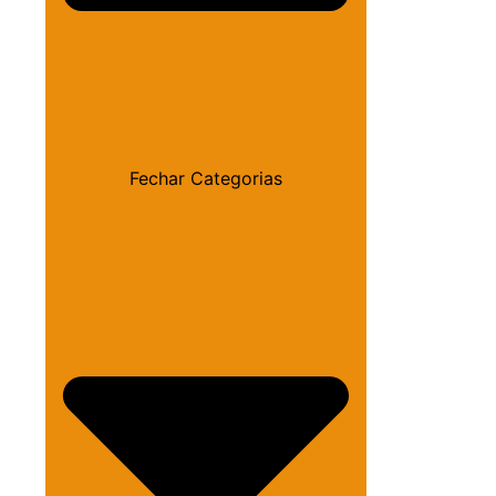
Fechar Categorias