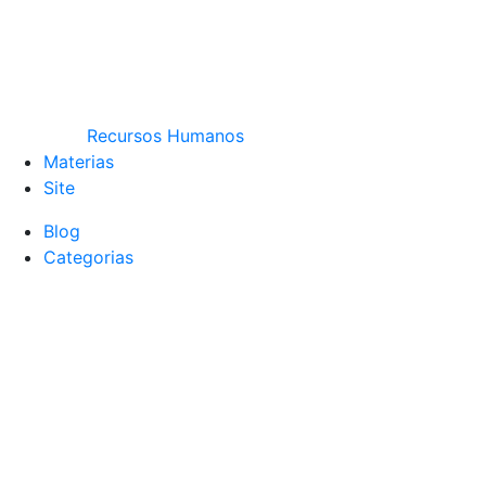
Recursos Humanos
Materias
Site
Blog
Categorias