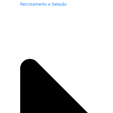
Recrutamento e Seleção