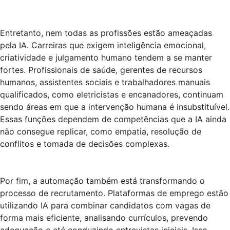
Entretanto, nem todas as profissões estão ameaçadas
pela IA. Carreiras que exigem inteligência emocional,
criatividade e julgamento humano tendem a se manter
fortes. Profissionais de saúde, gerentes de recursos
humanos, assistentes sociais e trabalhadores manuais
qualificados, como eletricistas e encanadores, continuam
sendo áreas em que a intervenção humana é insubstituível.
Essas funções dependem de competências que a IA ainda
não consegue replicar, como empatia, resolução de
conflitos e tomada de decisões complexas.
Por fim, a automação também está transformando o
processo de recrutamento. Plataformas de emprego estão
utilizando IA para combinar candidatos com vagas de
forma mais eficiente, analisando currículos, prevendo