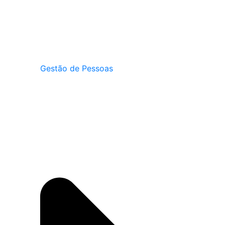
Gestão de Pessoas