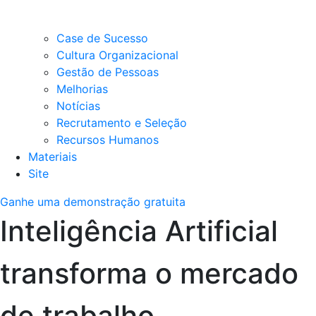
Case de Sucesso
Cultura Organizacional
Gestão de Pessoas
Melhorias
Notícias
Recrutamento e Seleção
Recursos Humanos
Materiais
Site
Ganhe uma demonstração gratuita
Inteligência Artificial
transforma o mercado
de trabalho