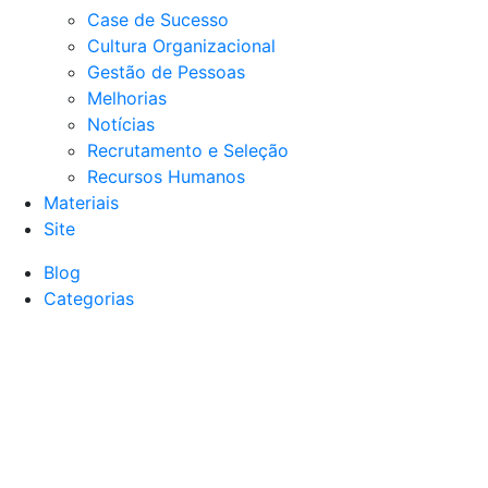
Case de Sucesso
Cultura Organizacional
Gestão de Pessoas
Melhorias
Notícias
Recrutamento e Seleção
Recursos Humanos
Materiais
Site
Blog
Categorias