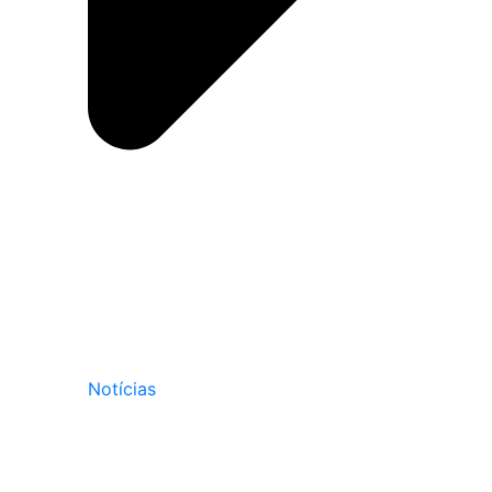
Notícias