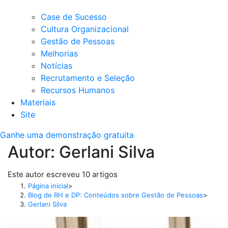
Case de Sucesso
Cultura Organizacional
Gestão de Pessoas
Melhorias
Notícias
Recrutamento e Seleção
Recursos Humanos
Materiais
Site
Ganhe uma demonstração gratuita
Autor:
Gerlani Silva
Este autor escreveu 10 artigos
Página inicial
>
Blog de RH e DP: Conteúdos sobre Gestão de Pessoas
>
Gerlani Silva