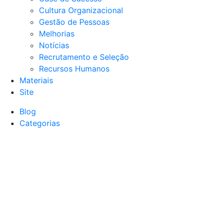
Cultura Organizacional
Gestão de Pessoas
Melhorias
Notícias
Recrutamento e Seleção
Recursos Humanos
Materiais
Site
Blog
Categorias