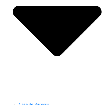
Case de Sucesso