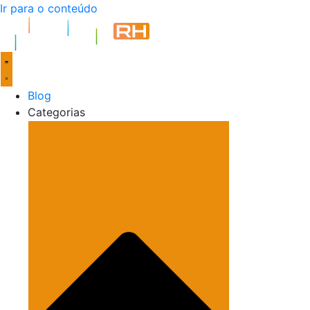
Ir para o conteúdo
Blog
Categorias