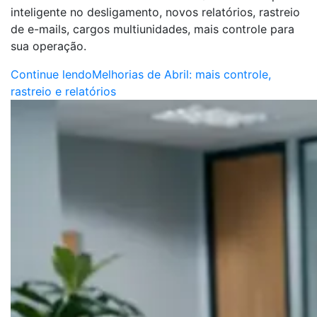
inteligente no desligamento, novos relatórios, rastreio
de e-mails, cargos multiunidades, mais controle para
sua operação.
Continue lendo
Melhorias de Abril: mais controle,
rastreio e relatórios