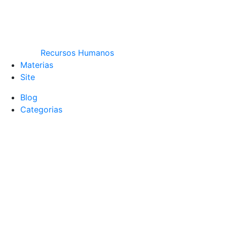
Recursos Humanos
Materias
Site
Blog
Categorias