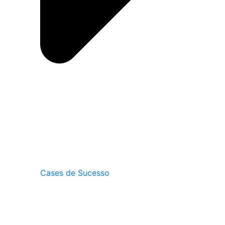
Cases de Sucesso