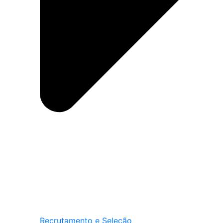
Recrutamento e Seleção