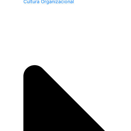
Cultura Organizacional