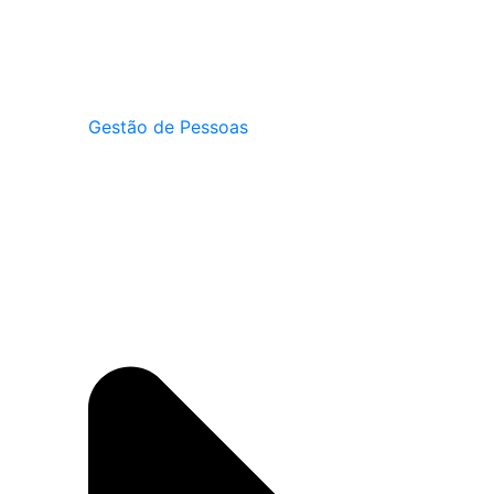
Gestão de Pessoas