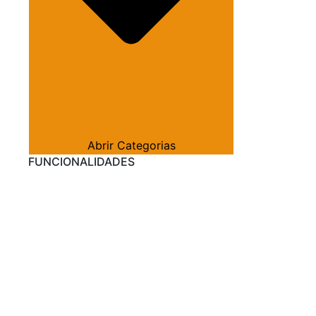
Abrir Categorias
FUNCIONALIDADES