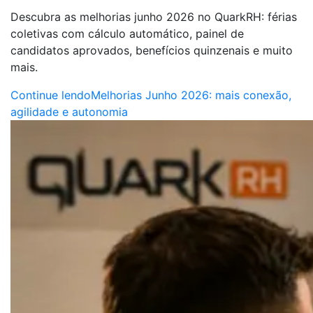
Descubra as melhorias junho 2026 no QuarkRH: férias
coletivas com cálculo automático, painel de
candidatos aprovados, benefícios quinzenais e muito
mais.
Continue lendo
Melhorias Junho 2026: mais conexão,
agilidade e autonomia