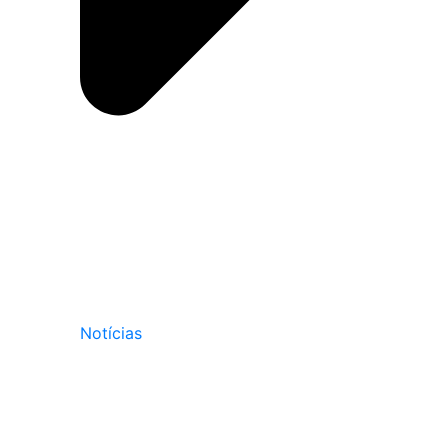
Notícias