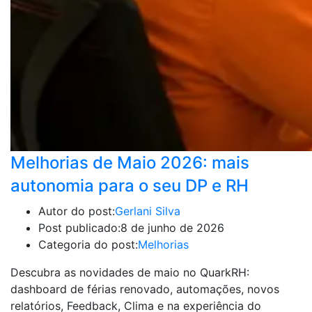
Melhorias de Maio 2026: mais
autonomia para o seu DP e RH
Autor do post:
Gerlani Silva
Post publicado:
8 de junho de 2026
Categoria do post:
Melhorias
Descubra as novidades de maio no QuarkRH:
dashboard de férias renovado, automações, novos
relatórios, Feedback, Clima e na experiência do