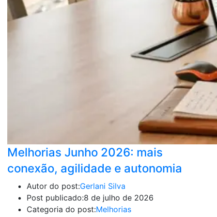
Melhorias Junho 2026: mais
conexão, agilidade e autonomia
Autor do post:
Gerlani Silva
Post publicado:
8 de julho de 2026
Categoria do post:
Melhorias