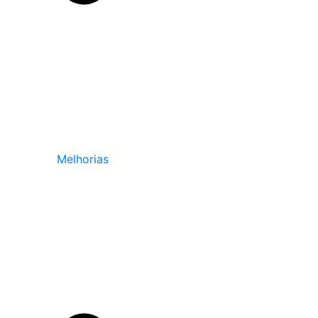
Melhorias