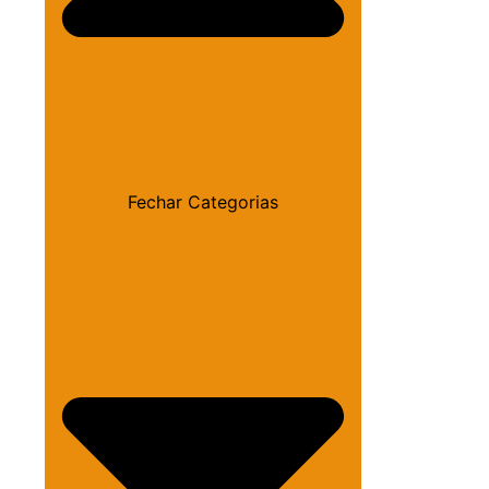
Fechar Categorias