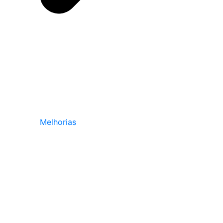
Melhorias