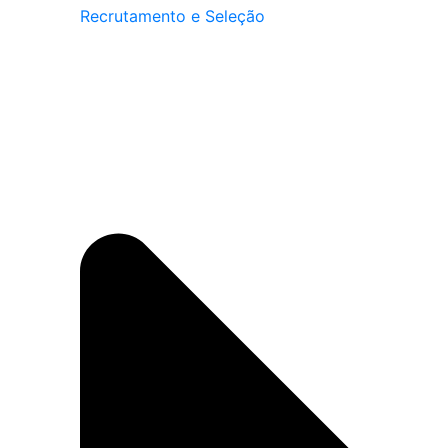
Recrutamento e Seleção