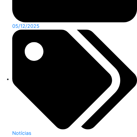
05/12/2025
Notícias