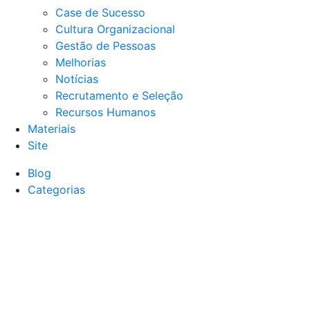
Case de Sucesso
Cultura Organizacional
Gestão de Pessoas
Melhorias
Notícias
Recrutamento e Seleção
Recursos Humanos
Materiais
Site
Blog
Categorias