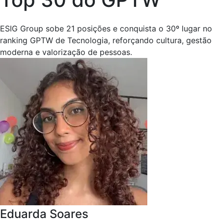
ESIG Group sobe 21 posições e conquista o 30º lugar no
ranking GPTW de Tecnologia, reforçando cultura, gestão
moderna e valorização de pessoas.
Eduarda Soares