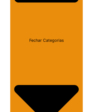
Fechar Categorias