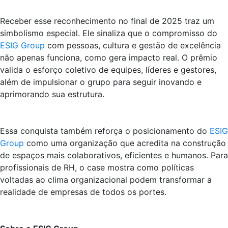
Receber esse reconhecimento no final de 2025 traz um
simbolismo especial. Ele sinaliza que o compromisso do
ESIG Group
com pessoas, cultura e gestão de excelência
não apenas funciona, como gera impacto real. O prêmio
valida o esforço coletivo de equipes, líderes e gestores,
além de impulsionar o grupo para seguir inovando e
aprimorando sua estrutura.
Essa conquista também reforça o posicionamento do
ESIG
Group
como uma organização que acredita na construção
de espaços mais colaborativos, eficientes e humanos. Para
profissionais de RH, o case mostra como políticas
voltadas ao clima organizacional podem transformar a
realidade de empresas de todos os portes.