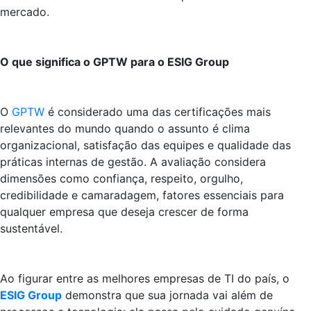
mercado.
O que significa o GPTW para o ESIG Group
O
GPTW
é considerado uma das certificações mais
relevantes do mundo quando o assunto é clima
organizacional, satisfação das equipes e qualidade das
práticas internas de gestão. A avaliação considera
dimensões como confiança, respeito, orgulho,
credibilidade e camaradagem, fatores essenciais para
qualquer empresa que deseja crescer de forma
sustentável.
Ao figurar entre as melhores empresas de TI do país, o
ESIG Group
demonstra que sua jornada vai além de