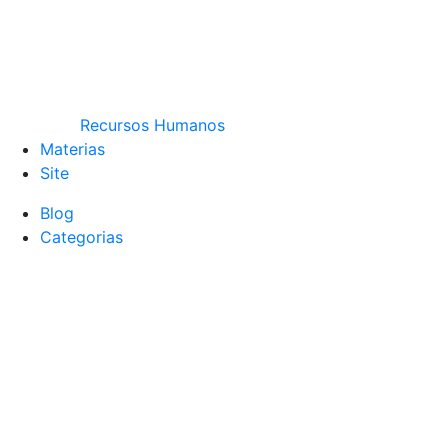
Recursos Humanos
Materias
Site
Blog
Categorias