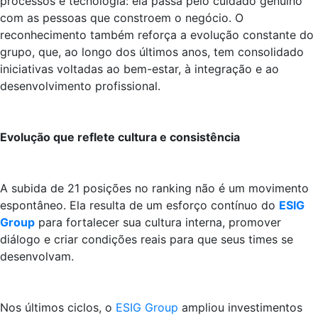
processos e tecnologia: ela passa pelo cuidado genuíno
com as pessoas que constroem o negócio. O
reconhecimento também reforça a evolução constante do
grupo, que, ao longo dos últimos anos, tem consolidado
iniciativas voltadas ao bem-estar, à integração e ao
desenvolvimento profissional.
Evolução que reflete cultura e consistência
A subida de 21 posições no ranking não é um movimento
espontâneo. Ela resulta de um esforço contínuo do
ESIG
Group
para fortalecer sua cultura interna, promover
diálogo e criar condições reais para que seus times se
desenvolvam.
Nos últimos ciclos, o
ESIG Group
ampliou investimentos