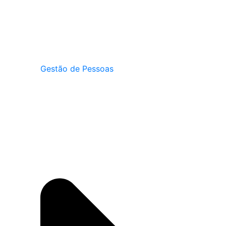
Gestão de Pessoas