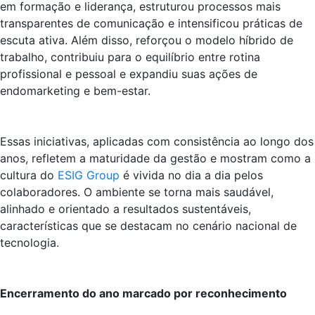
em formação e liderança, estruturou processos mais
transparentes de comunicação e intensificou práticas de
escuta ativa. Além disso, reforçou o modelo híbrido de
trabalho, contribuiu para o equilíbrio entre rotina
profissional e pessoal e expandiu suas ações de
endomarketing e bem-estar.
Essas iniciativas, aplicadas com consistência ao longo dos
anos, refletem a maturidade da gestão e mostram como a
cultura do
ESIG Group
é vivida no dia a dia pelos
colaboradores. O ambiente se torna mais saudável,
alinhado e orientado a resultados sustentáveis,
características que se destacam no cenário nacional de
tecnologia.
Encerramento do ano marcado por reconhecimento