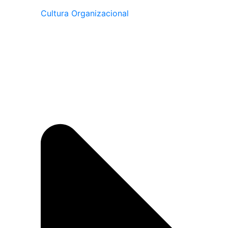
Cultura Organizacional