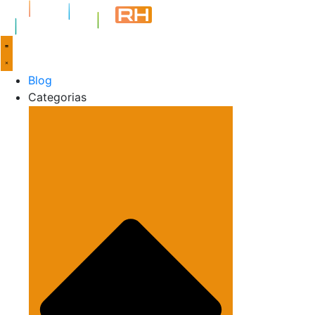
Blog
Categorias