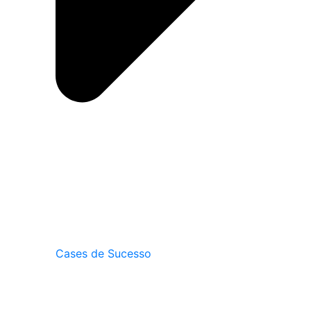
Cases de Sucesso