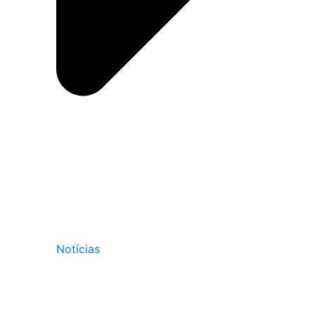
Notícias