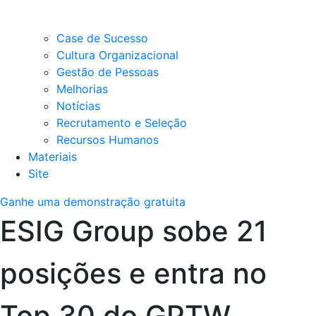
Case de Sucesso
Cultura Organizacional
Gestão de Pessoas
Melhorias
Notícias
Recrutamento e Seleção
Recursos Humanos
Materiais
Site
Ganhe uma demonstração gratuita
ESIG Group sobe 21
posições e entra no
Top 30 do GPTW