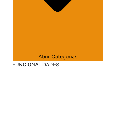
Abrir Categorias
FUNCIONALIDADES