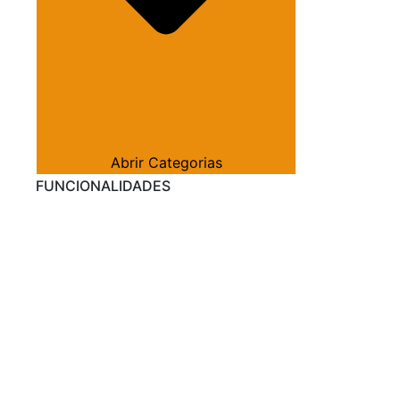
Abrir Categorias
FUNCIONALIDADES