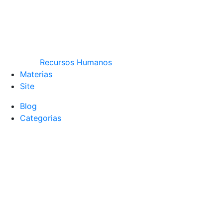
Recursos Humanos
Materias
Site
Blog
Categorias