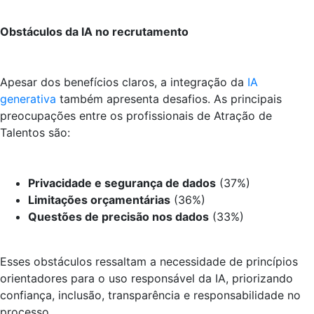
Obstáculos da IA no recrutamento
Apesar dos benefícios claros, a integração da
IA
generativa
também apresenta desafios. As principais
preocupações entre os profissionais de Atração de
Talentos são:
Privacidade e segurança de dados
(37%)
Limitações orçamentárias
(36%)
Questões de precisão nos dados
(33%)
Esses obstáculos ressaltam a necessidade de princípios
orientadores para o uso responsável da IA, priorizando
confiança, inclusão, transparência e responsabilidade no
processo.