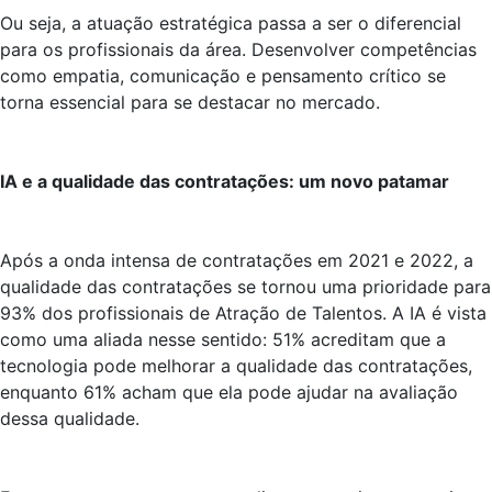
Ou seja, a atuação estratégica passa a ser o diferencial
para os profissionais da área. Desenvolver competências
como empatia, comunicação e pensamento crítico se
torna essencial para se destacar no mercado.
IA e a qualidade das contratações: um novo patamar
Após a onda intensa de contratações em 2021 e 2022, a
qualidade das contratações se tornou uma prioridade para
93% dos profissionais de Atração de Talentos. A IA é vista
como uma aliada nesse sentido: 51% acreditam que a
tecnologia pode melhorar a qualidade das contratações,
enquanto 61% acham que ela pode ajudar na avaliação
dessa qualidade.