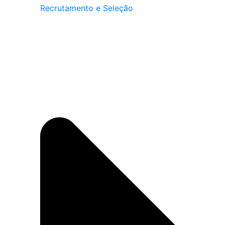
Recrutamento e Seleção