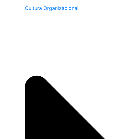
Cultura Organizacional