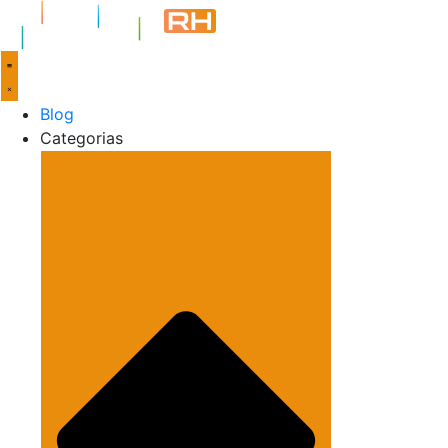
Blog
Categorias