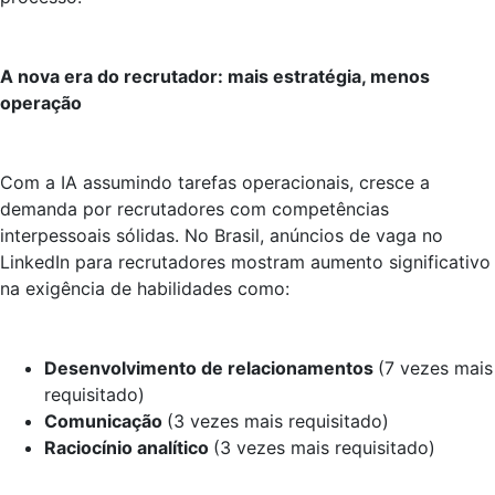
A nova era do recrutador: mais estratégia, menos
operação
Com a IA assumindo tarefas operacionais, cresce a
demanda por recrutadores com competências
interpessoais sólidas. No Brasil, anúncios de vaga no
LinkedIn para recrutadores mostram aumento significativo
na exigência de habilidades como:
Desenvolvimento de relacionamentos
(7 vezes mais
requisitado)
Comunicação
(3 vezes mais requisitado)
Raciocínio analítico
(3 vezes mais requisitado)