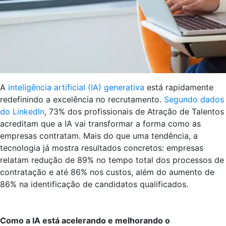
A
inteligência artificial (IA) generativa
está rapidamente
redefinindo a excelência no recrutamento.
Segundo dados
do LinkedIn
, 73% dos profissionais de Atração de Talentos
acreditam que a IA vai transformar a forma como as
empresas contratam. Mais do que uma tendência, a
tecnologia já mostra resultados concretos: empresas
relatam redução de 89% no tempo total dos processos de
contratação e até 86% nos custos, além do aumento de
86% na identificação de candidatos qualificados.
Como a IA está acelerando e melhorando o