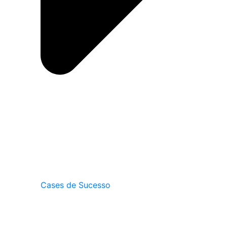
Cases de Sucesso