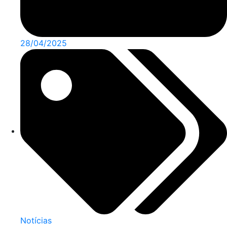
28/04/2025
Notícias