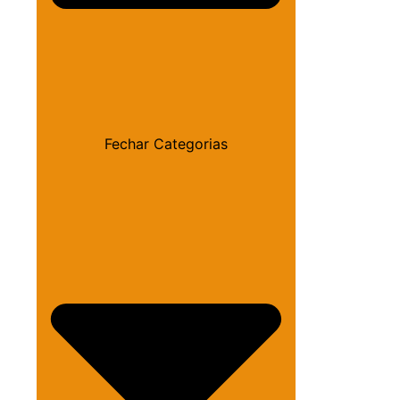
Fechar Categorias