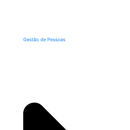
Gestão de Pessoas