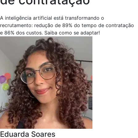
A inteligência artificial está transformando o
recrutamento: redução de 89% do tempo de contratação
e 86% dos custos. Saiba como se adaptar!
Eduarda Soares