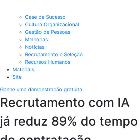
Case de Sucesso
Cultura Organizacional
Gestão de Pessoas
Melhorias
Notícias
Recrutamento e Seleção
Recursos Humanos
Materiais
Site
Ganhe uma demonstração gratuita
Recrutamento com IA
já reduz 89% do tempo
de contratação