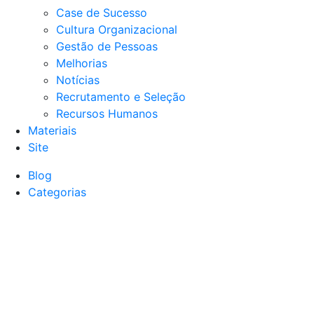
Case de Sucesso
Cultura Organizacional
Gestão de Pessoas
Melhorias
Notícias
Recrutamento e Seleção
Recursos Humanos
Materiais
Site
Blog
Categorias