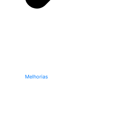
Melhorias