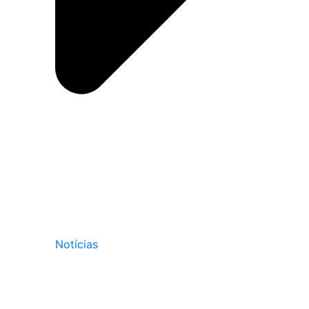
Notícias