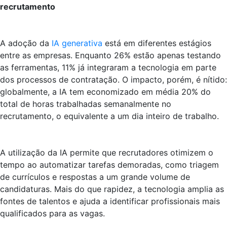
recrutamento
A adoção da
IA generativa
está em diferentes estágios
entre as empresas. Enquanto 26% estão apenas testando
as ferramentas, 11% já integraram a tecnologia em parte
dos processos de contratação. O impacto, porém, é nítido:
globalmente, a IA tem economizado em média 20% do
total de horas trabalhadas semanalmente no
recrutamento, o equivalente a um dia inteiro de trabalho.
A utilização da IA permite que recrutadores otimizem o
tempo ao automatizar tarefas demoradas, como triagem
de currículos e respostas a um grande volume de
candidaturas. Mais do que rapidez, a tecnologia amplia as
fontes de talentos e ajuda a identificar profissionais mais
qualificados para as vagas.