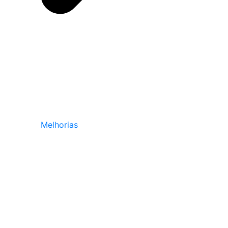
Melhorias