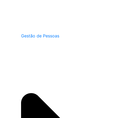
Gestão de Pessoas