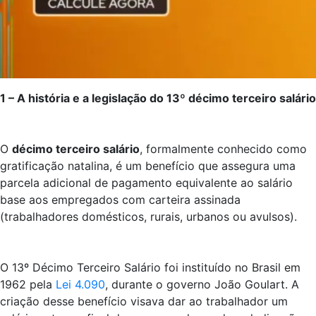
1 – A história e a legislação do 13º décimo terceiro salário
O
décimo terceiro salário
, formalmente conhecido como
gratificação natalina, é um benefício que assegura uma
parcela adicional de pagamento equivalente ao salário
base aos empregados com carteira assinada
(trabalhadores domésticos, rurais, urbanos ou avulsos).
O 13º Décimo Terceiro Salário foi instituído no Brasil em
1962 pela
Lei 4.090
, durante o governo João Goulart. A
criação desse benefício visava dar ao trabalhador um