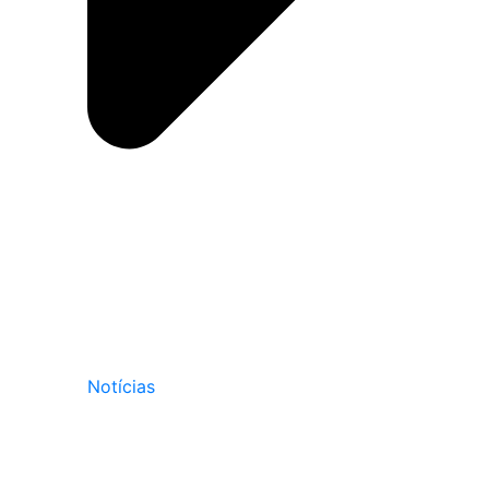
Notícias