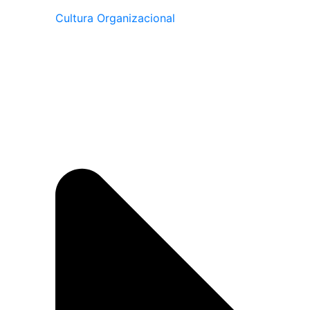
Cultura Organizacional