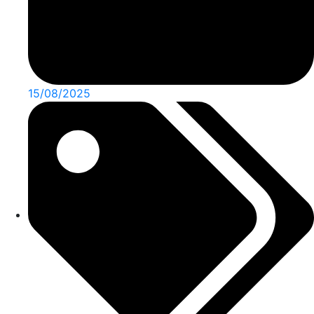
15/08/2025