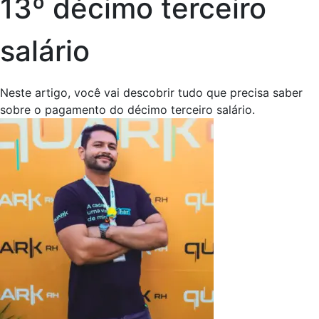
13º décimo terceiro
salário
Neste artigo, você vai descobrir tudo que precisa saber
sobre o pagamento do décimo terceiro salário.