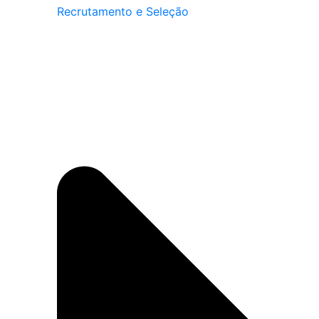
Recrutamento e Seleção