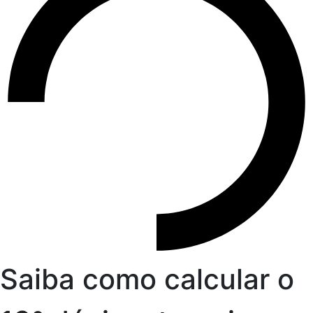
Saiba como calcular o