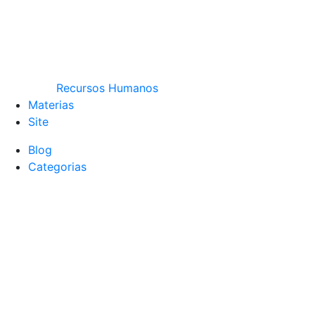
Recursos Humanos
Materias
Site
Blog
Categorias