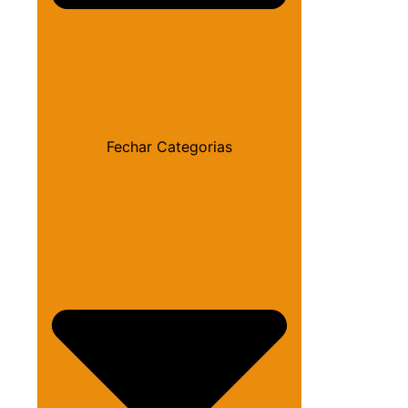
Fechar Categorias