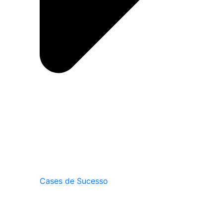
Cases de Sucesso