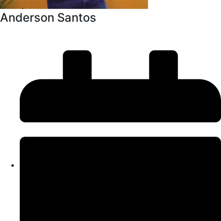
Anderson Santos