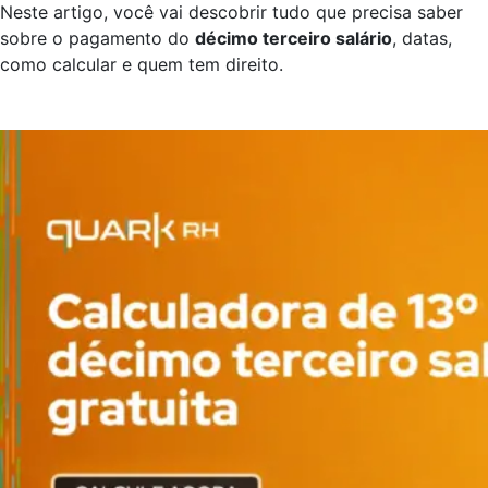
Neste artigo, você vai descobrir tudo que precisa saber
sobre o pagamento do
décimo terceiro salário
, datas,
como calcular e quem tem direito.