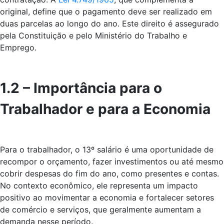
original, define que o pagamento deve ser realizado em
duas parcelas ao longo do ano. Este direito é assegurado
pela Constituição e pelo Ministério do Trabalho e
Emprego.
1.2 – Importância para o
Trabalhador e para a Economia
Para o trabalhador, o 13º salário é uma oportunidade de
recompor o orçamento, fazer investimentos ou até mesmo
cobrir despesas do fim do ano, como presentes e contas.
No contexto econômico, ele representa um impacto
positivo ao movimentar a economia e fortalecer setores
de comércio e serviços, que geralmente aumentam a
demanda nesse período.