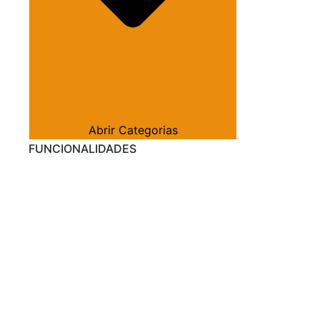
Abrir Categorias
FUNCIONALIDADES