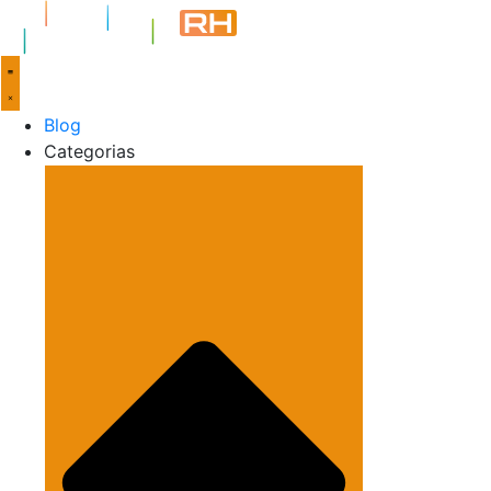
Blog
Categorias