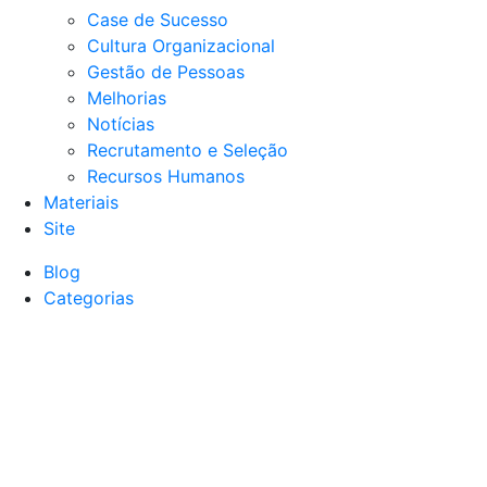
Case de Sucesso
Cultura Organizacional
Gestão de Pessoas
Melhorias
Notícias
Recrutamento e Seleção
Recursos Humanos
Materiais
Site
Blog
Categorias