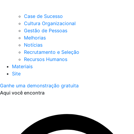
Case de Sucesso
Cultura Organizacional
Gestão de Pessoas
Melhorias
Notícias
Recrutamento e Seleção
Recursos Humanos
Materiais
Site
Ganhe uma demonstração gratuita
Aqui você encontra