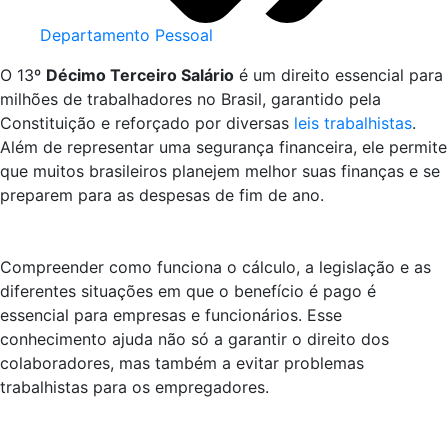
Departamento Pessoal
O 13º
Décimo Terceiro Salário
é um direito essencial para
milhões de trabalhadores no Brasil, garantido pela
Constituição e reforçado por diversas
leis trabalhistas
.
Além de representar uma segurança financeira, ele permite
que muitos brasileiros planejem melhor suas finanças e se
preparem para as despesas de fim de ano.
Compreender como funciona o cálculo, a legislação e as
diferentes situações em que o benefício é pago é
essencial para empresas e funcionários. Esse
conhecimento ajuda não só a garantir o direito dos
colaboradores, mas também a evitar problemas
trabalhistas para os empregadores.