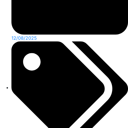
12/08/2025