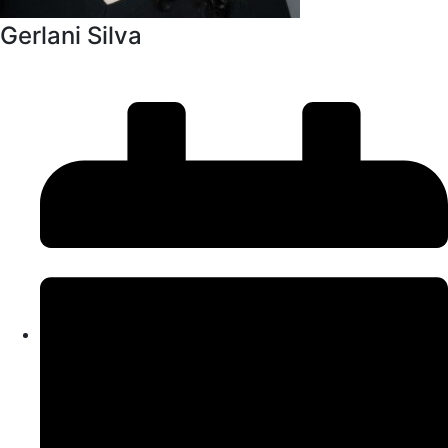
Gerlani Silva