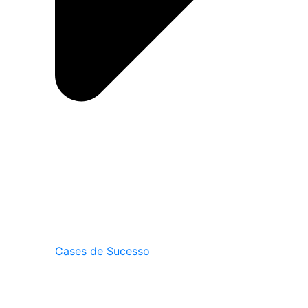
Cases de Sucesso