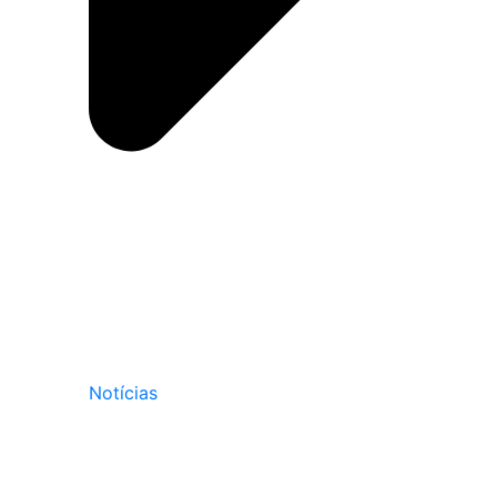
Notícias