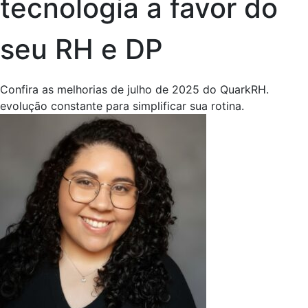
tecnologia a favor do
seu RH e DP
Confira as melhorias de julho de 2025 do QuarkRH.
evolução constante para simplificar sua rotina.