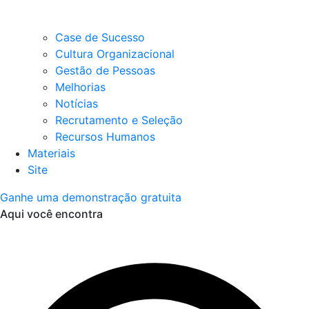
Case de Sucesso
Cultura Organizacional
Gestão de Pessoas
Melhorias
Notícias
Recrutamento e Seleção
Recursos Humanos
Materiais
Site
Ganhe uma demonstração gratuita
Aqui você encontra