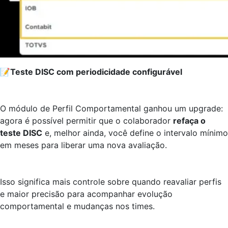
📝
Teste DISC com periodicidade configurável
O módulo de Perfil Comportamental ganhou um upgrade:
agora é possível permitir que o colaborador
refaça o
teste DISC
e, melhor ainda, você define o intervalo mínimo
em meses para liberar uma nova avaliação.
Isso significa mais controle sobre quando reavaliar perfis
e maior precisão para acompanhar evolução
comportamental e mudanças nos times.