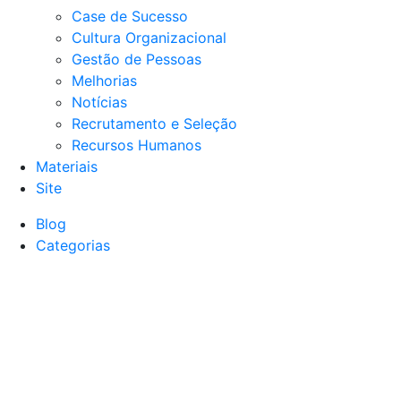
Case de Sucesso
Cultura Organizacional
Gestão de Pessoas
Melhorias
Notícias
Recrutamento e Seleção
Recursos Humanos
Materiais
Site
Blog
Categorias