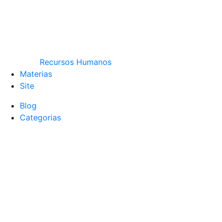
Recursos Humanos
Materias
Site
Blog
Categorias