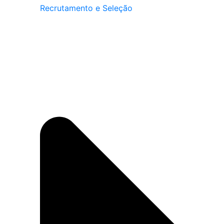
Recrutamento e Seleção