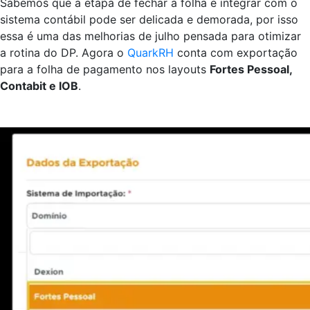
Sabemos que a etapa de fechar a folha e integrar com o
sistema contábil pode ser delicada e demorada, por isso
essa é uma das melhorias de julho pensada para otimizar
a rotina do DP. Agora o
QuarkRH
conta com exportação
para a folha de pagamento nos layouts
Fortes Pessoal,
Contabit e IOB
.