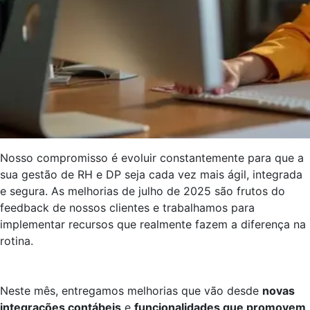
Nosso compromisso é evoluir constantemente para que a
sua gestão de RH e DP seja cada vez mais ágil, integrada
e segura. As melhorias de julho de 2025 são frutos do
feedback de nossos clientes e trabalhamos para
implementar recursos que realmente fazem a diferença na
rotina.
Neste mês, entregamos melhorias que vão desde
novas
integrações contábeis
e
funcionalidades que promovem