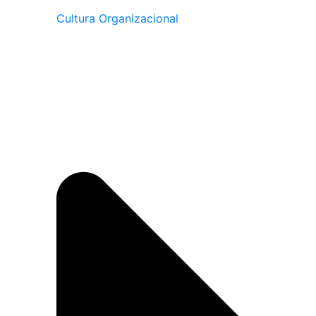
Cultura Organizacional