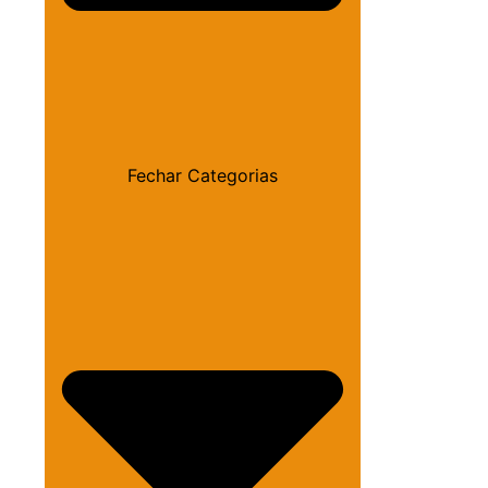
Fechar Categorias