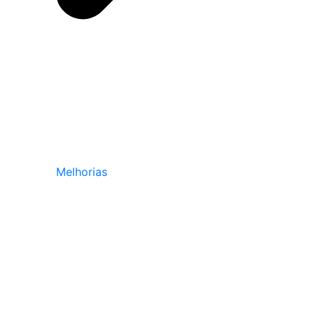
Melhorias