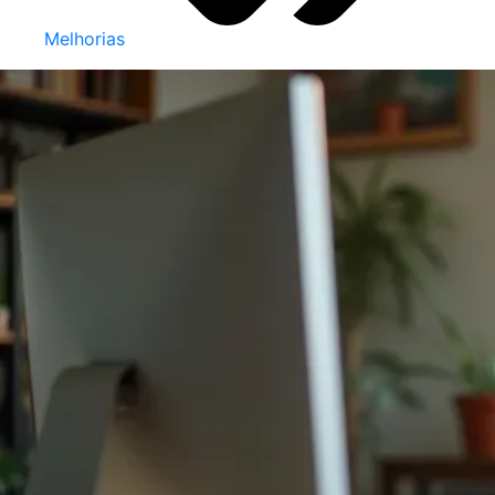
Melhorias