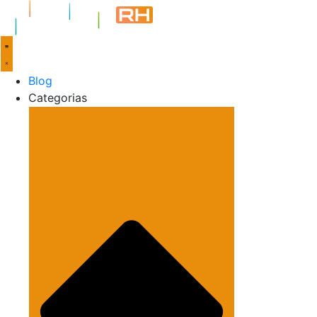
Blog
Categorias