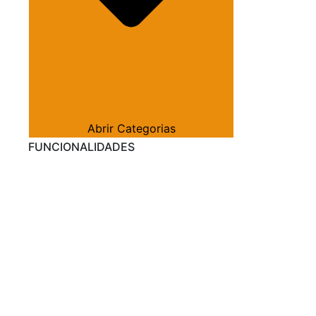
Abrir Categorias
FUNCIONALIDADES