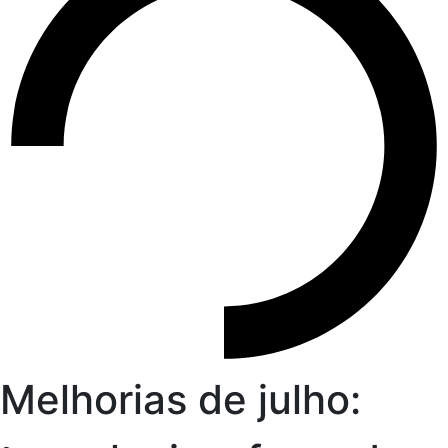
Melhorias de julho: