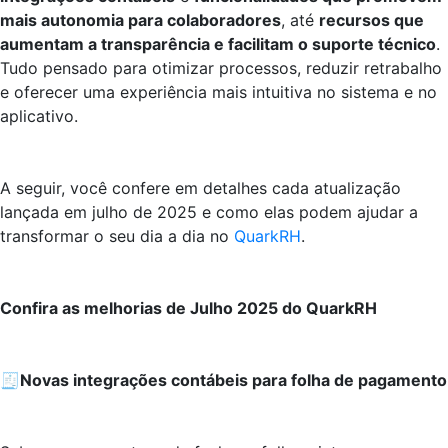
mais autonomia para colaboradores
, até
recursos que
aumentam a transparência e facilitam o suporte técnico
.
Tudo pensado para otimizar processos, reduzir retrabalho
e oferecer uma experiência mais intuitiva no sistema e no
aplicativo.
A seguir, você confere em detalhes cada atualização
lançada em julho de 2025 e como elas podem ajudar a
transformar o seu dia a dia no
QuarkRH
.
Confira as melhorias de Julho 2025 do QuarkRH
🧾
Novas integrações contábeis para folha de pagamento