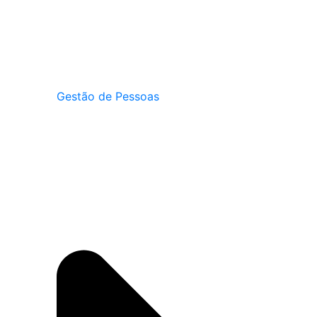
Gestão de Pessoas