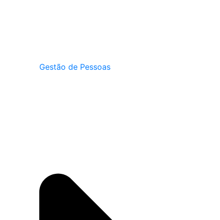
Gestão de Pessoas