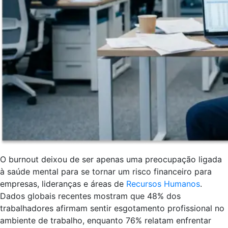
O burnout deixou de ser apenas uma preocupação ligada
à saúde mental para se tornar um risco financeiro para
empresas, lideranças e áreas de
Recursos Humanos
.
Dados globais recentes mostram que 48% dos
trabalhadores afirmam sentir esgotamento profissional no
ambiente de trabalho, enquanto 76% relatam enfrentar