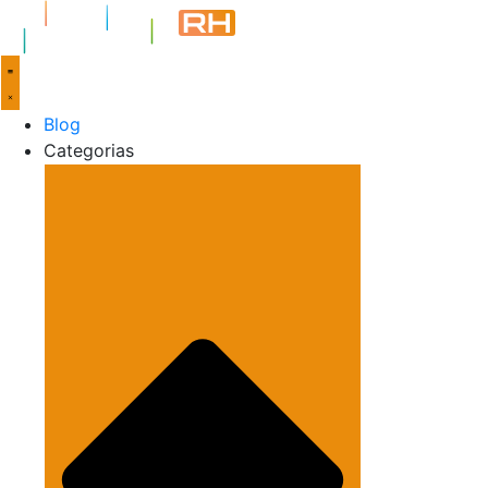
Blog
Categorias