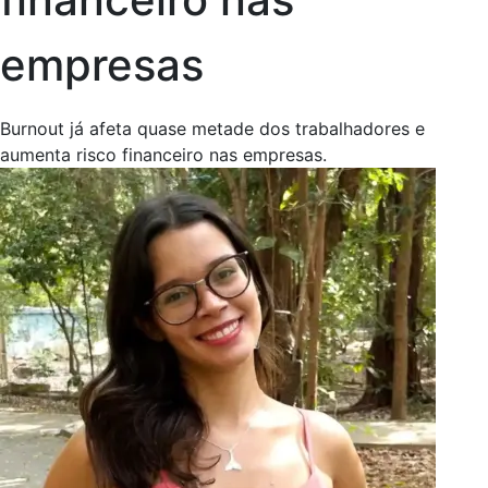
empresas
Burnout já afeta quase metade dos trabalhadores e
aumenta risco financeiro nas empresas.