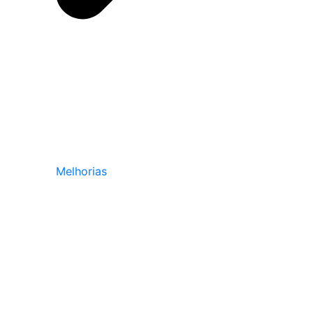
Melhorias