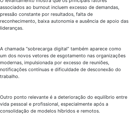
O levantamento mostra que os principais fatores
associados ao burnout incluem excesso de demandas,
pressão constante por resultados, falta de
reconhecimento, baixa autonomia e ausência de apoio das
lideranças.
A chamada “sobrecarga digital” também aparece como
um dos novos vetores de esgotamento nas organizações
modernas, impulsionada por excesso de reuniões,
notificações contínuas e dificuldade de desconexão do
trabalho.
Outro ponto relevante é a deterioração do equilíbrio entre
vida pessoal e profissional, especialmente após a
consolidação de modelos híbridos e remotos.