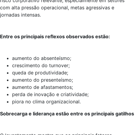
risco corporativo relevante, especialmente em setores
com alta pressão operacional, metas agressivas e
jornadas intensas.
Entre os principais reflexos observados estão:
aumento do absenteísmo;
crescimento do turnover;
queda de produtividade;
aumento do presenteísmo;
aumento de afastamentos;
perda de inovação e criatividade;
piora no clima organizacional.
Sobrecarga e liderança estão entre os principais gatilhos