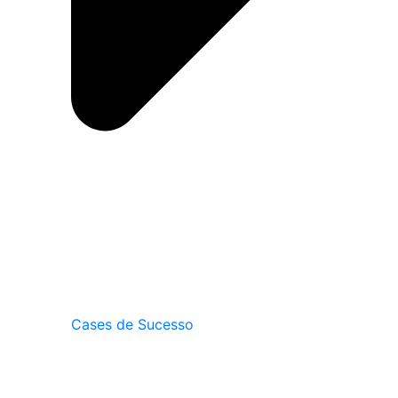
Cases de Sucesso