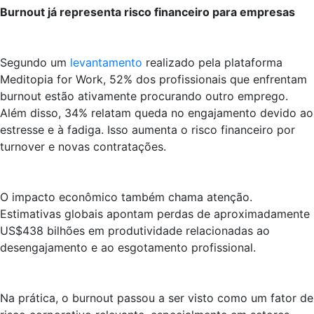
Burnout já representa risco financeiro para empresas
Segundo um
levantamento
realizado pela plataforma
Meditopia for Work, 52% dos profissionais que enfrentam
burnout estão ativamente procurando outro emprego.
Além disso, 34% relatam queda no engajamento devido ao
estresse e à fadiga. Isso aumenta o risco financeiro por
turnover e novas contratações.
O impacto econômico também chama atenção.
Estimativas globais apontam perdas de aproximadamente
US$438 bilhões em produtividade relacionadas ao
desengajamento e ao esgotamento profissional.
Na prática, o burnout passou a ser visto como um fator de