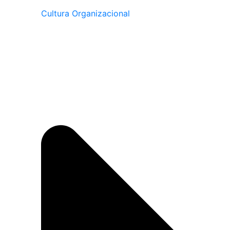
Cultura Organizacional