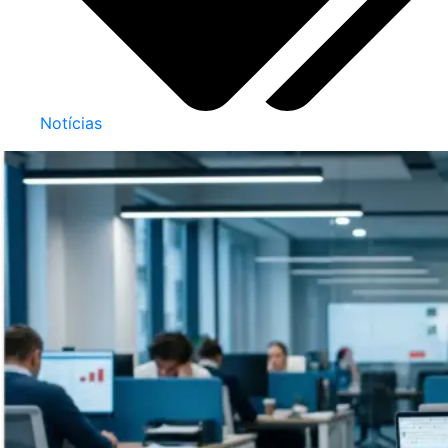
Notícias