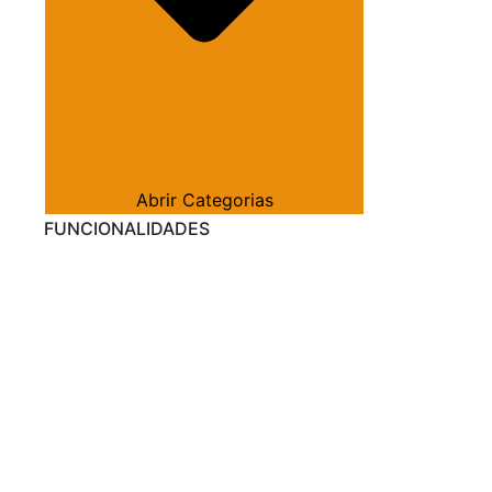
Abrir Categorias
FUNCIONALIDADES