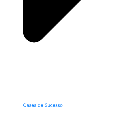
Cases de Sucesso