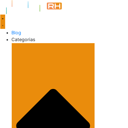
Blog
Categorias