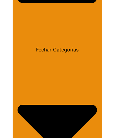
Fechar Categorias