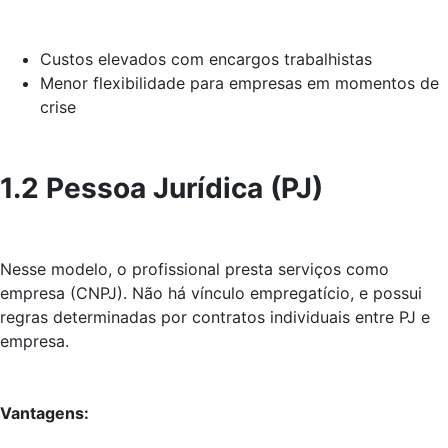
Custos elevados com encargos trabalhistas
Menor flexibilidade para empresas em momentos de
crise
1.2 Pessoa Jurídica (PJ)
Nesse modelo, o profissional presta serviços como
empresa (CNPJ). Não há vínculo empregatício, e possui
regras determinadas por contratos individuais entre PJ e
empresa.
Vantagens: