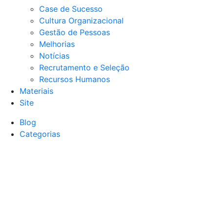
Case de Sucesso
Cultura Organizacional
Gestão de Pessoas
Melhorias
Notícias
Recrutamento e Seleção
Recursos Humanos
Materiais
Site
Blog
Categorias