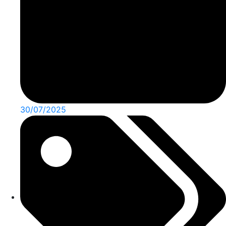
30/07/2025