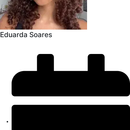
Eduarda Soares