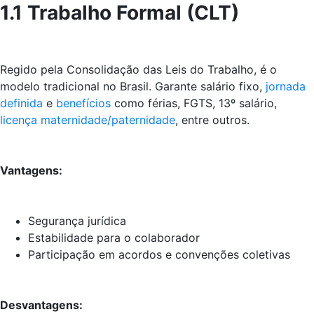
1.1 Trabalho Formal (CLT)
Regido pela Consolidação das Leis do Trabalho, é o
modelo tradicional no Brasil. Garante salário fixo,
jornada
definida
e
benefícios
como férias, FGTS, 13º salário,
licença maternidade/paternidade
, entre outros.
Vantagens:
Segurança jurídica
Estabilidade para o colaborador
Participação em acordos e convenções coletivas
Desvantagens: