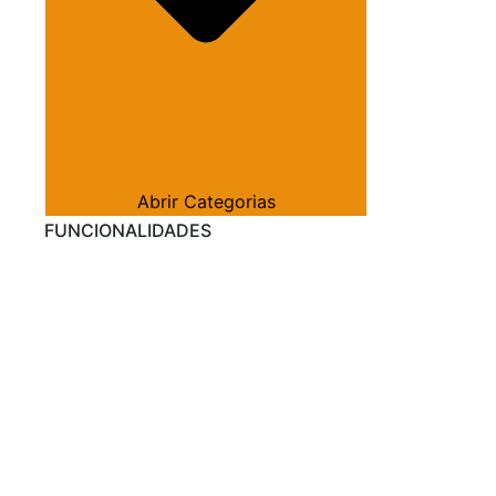
Abrir Categorias
FUNCIONALIDADES