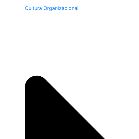
Cultura Organizacional