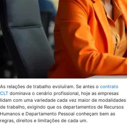
As relações de trabalho evoluíram. Se antes o
contrato
CLT
dominava o cenário profissional, hoje as empresas
lidam com uma variedade cada vez maior de modalidades
de trabalho, exigindo que os departamentos de Recursos
Humanos e Departamento Pessoal conheçam bem as
regras, direitos e limitações de cada um.