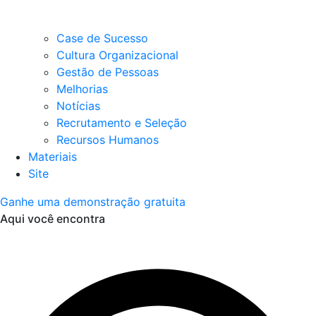
Case de Sucesso
Cultura Organizacional
Gestão de Pessoas
Melhorias
Notícias
Recrutamento e Seleção
Recursos Humanos
Materiais
Site
Ganhe uma demonstração gratuita
Aqui você encontra