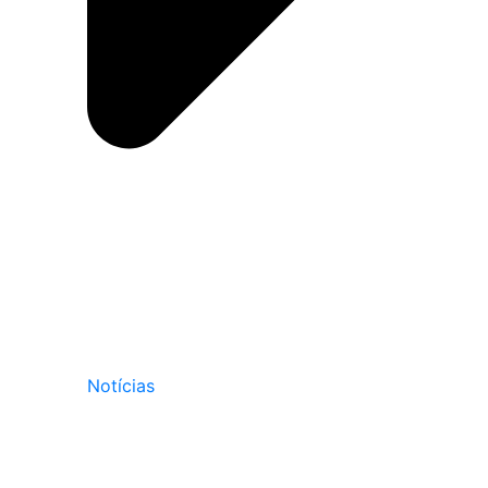
Notícias