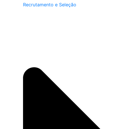
Recrutamento e Seleção