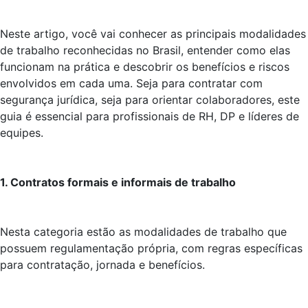
Neste artigo, você vai conhecer as principais modalidades
de trabalho reconhecidas no Brasil, entender como elas
funcionam na prática e descobrir os benefícios e riscos
envolvidos em cada uma. Seja para contratar com
segurança jurídica, seja para orientar colaboradores, este
guia é essencial para profissionais de RH, DP e líderes de
equipes.
1. Contratos formais e informais de trabalho
Nesta categoria estão as modalidades de trabalho que
possuem regulamentação própria, com regras específicas
para contratação, jornada e benefícios.