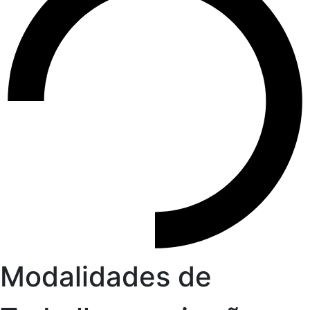
Modalidades de