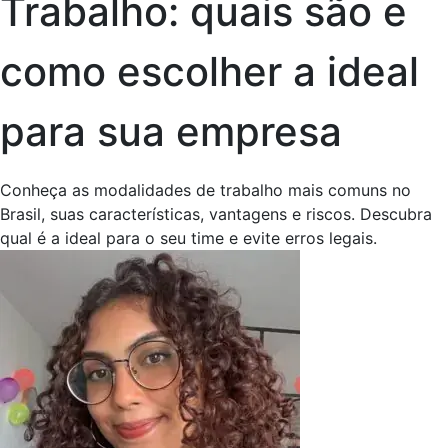
Trabalho: quais são e
como escolher a ideal
para sua empresa
Conheça as modalidades de trabalho mais comuns no
Brasil, suas características, vantagens e riscos. Descubra
qual é a ideal para o seu time e evite erros legais.