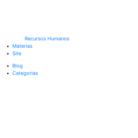
Recursos Humanos
Materias
Site
Blog
Categorias