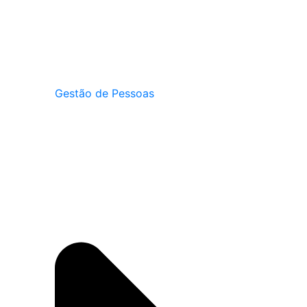
Gestão de Pessoas