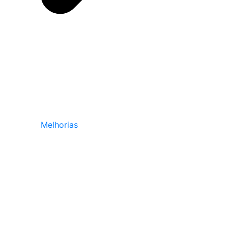
Melhorias