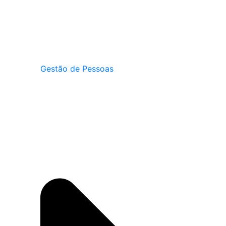
Gestão de Pessoas