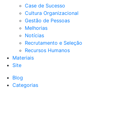
Case de Sucesso
Cultura Organizacional
Gestão de Pessoas
Melhorias
Notícias
Recrutamento e Seleção
Recursos Humanos
Materiais
Site
Blog
Categorias