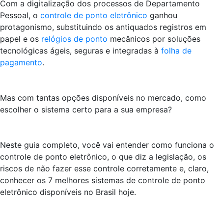
Com a digitalização dos processos de Departamento
Pessoal, o
controle de ponto eletrônico
ganhou
protagonismo, substituindo os antiquados registros em
papel e os
relógios de ponto
mecânicos por soluções
tecnológicas ágeis, seguras e integradas à
folha de
pagamento
.
Mas com tantas opções disponíveis no mercado, como
escolher o sistema certo para a sua empresa?
Neste guia completo, você vai entender como funciona o
controle de ponto eletrônico, o que diz a legislação, os
riscos de não fazer esse controle corretamente e, claro,
conhecer os 7 melhores sistemas de controle de ponto
eletrônico disponíveis no Brasil hoje.