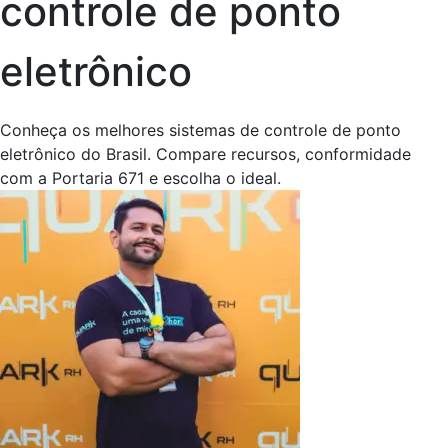
controle de ponto
eletrônico
Conheça os melhores sistemas de controle de ponto
eletrônico do Brasil. Compare recursos, conformidade
com a Portaria 671 e escolha o ideal.