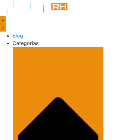
Blog
Categorias