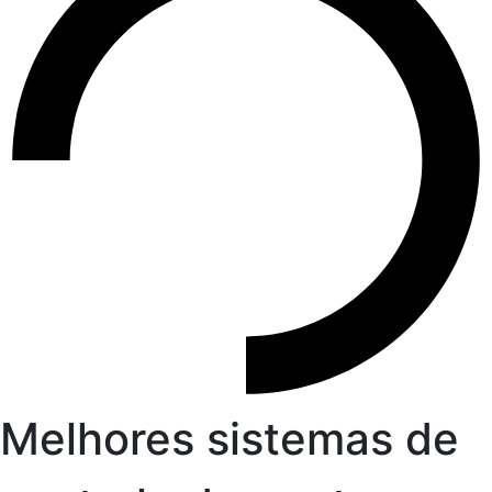
Melhores sistemas de