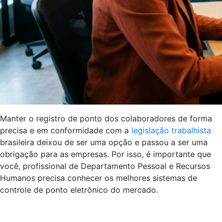
Manter o registro de ponto dos colaboradores de forma
precisa e em conformidade com a
legislação trabalhista
brasileira deixou de ser uma opção e passou a ser uma
obrigação para as empresas. Por isso, é importante que
você, profissional de Departamento Pessoal e Recursos
Humanos precisa conhecer os melhores sistemas de
controle de ponto eletrônico do mercado.