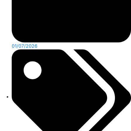
01/07/2026