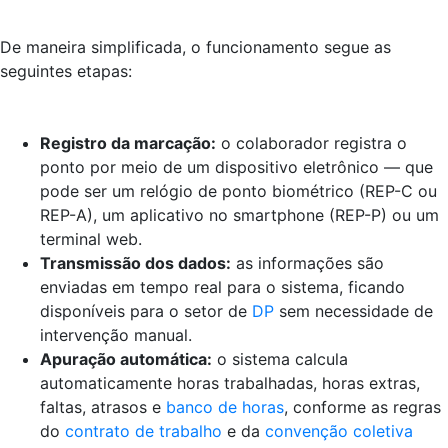
De maneira simplificada, o funcionamento segue as
seguintes etapas:
Registro da marcação:
o colaborador registra o
ponto por meio de um dispositivo eletrônico — que
pode ser um relógio de ponto biométrico (REP-C ou
REP-A), um aplicativo no smartphone (REP-P) ou um
terminal web.
Transmissão dos dados:
as informações são
enviadas em tempo real para o sistema, ficando
disponíveis para o setor de
DP
sem necessidade de
intervenção manual.
Apuração automática:
o sistema calcula
automaticamente horas trabalhadas, horas extras,
faltas, atrasos e
banco de horas
, conforme as regras
do
contrato de trabalho
e da
convenção coletiva