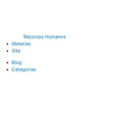
Recursos Humanos
Materias
Site
Blog
Categorias