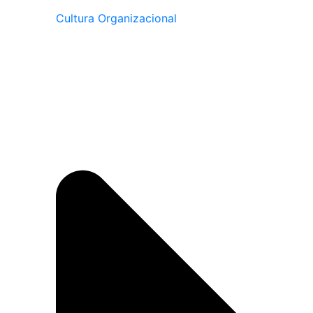
Cultura Organizacional