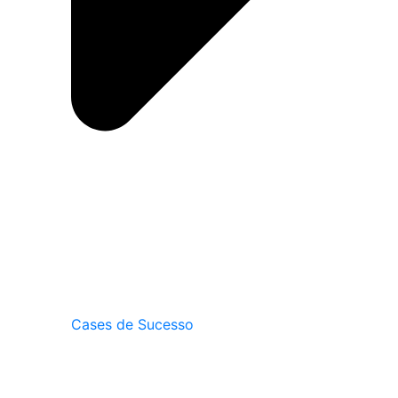
Cases de Sucesso