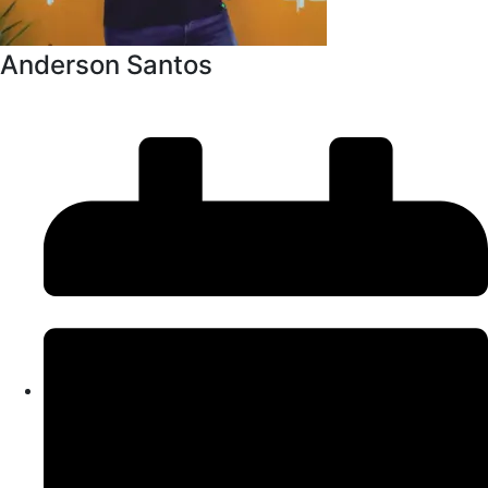
Anderson Santos