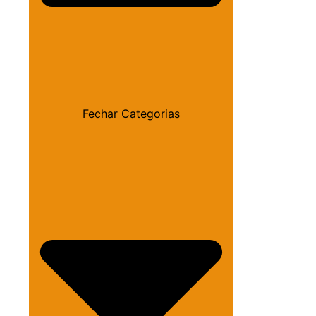
Fechar Categorias