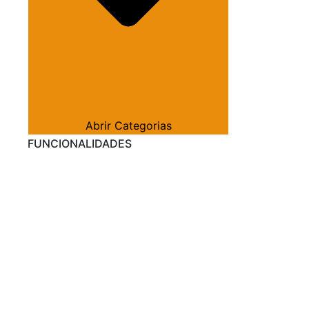
Abrir Categorias
FUNCIONALIDADES