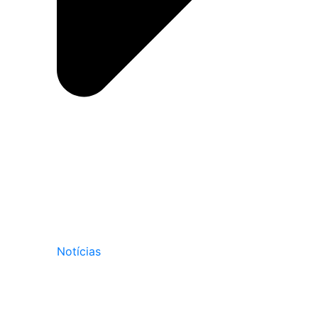
Notícias