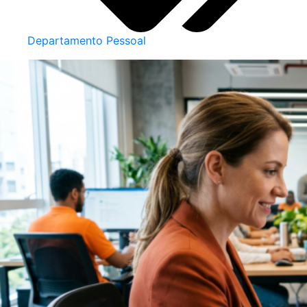
Departamento Pessoal