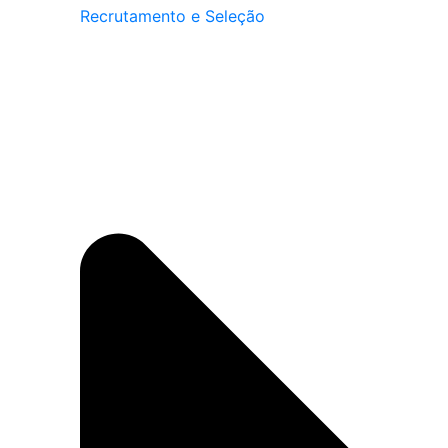
Recrutamento e Seleção