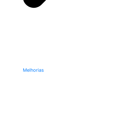
Melhorias