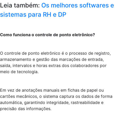
Leia também:
Os melhores softwares e
sistemas para RH e DP
Como funciona o controle de ponto eletrônico?
O controle de ponto eletrônico é o processo de registro,
armazenamento e gestão das marcações de entrada,
saída, intervalos e horas extras dos colaboradores por
meio de tecnologia.
Em vez de anotações manuais em fichas de papel ou
cartões mecânicos, o sistema captura os dados de forma
automática, garantindo integridade, rastreabilidade e
precisão das informações.