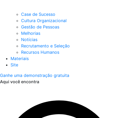
Case de Sucesso
Cultura Organizacional
Gestão de Pessoas
Melhorias
Notícias
Recrutamento e Seleção
Recursos Humanos
Materiais
Site
Ganhe uma demonstração gratuita
Aqui você encontra